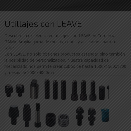
Utillajes con LEAVE
Descubre la excelencia en utillajes con LEAVE en Comercial
GAMA. Amplia gama de mesas, cubos y accesorios para tu
taller.
Con LEAVE, no solo obtienes productos estándar, sino también
la posibilidad de personalización. Nuestra capacidad de
mecanizado nos permite crear cubos de hasta 1500x1500x1700
y mesas de 2000x4000mm.