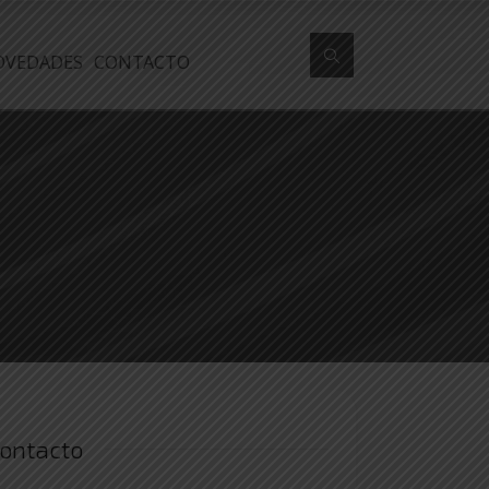
OVEDADES
CONTACTO
contacto