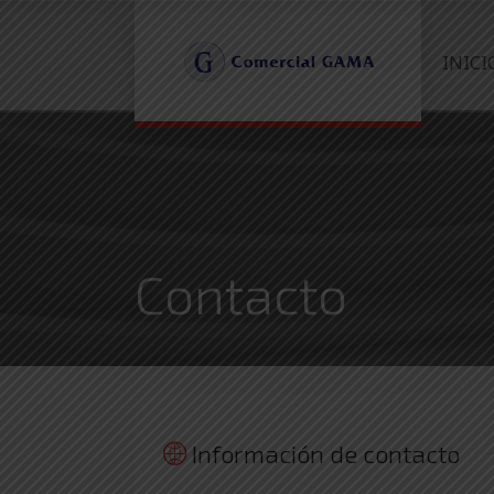
INICI
Contacto
Información de contacto