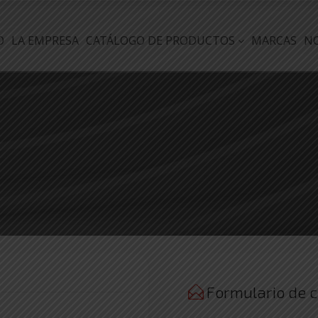
O
LA EMPRESA
CATÁLOGO DE PRODUCTOS
MARCAS
N
Formulario de 