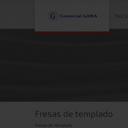
INICI
Fresas de templado
Fresas de templado