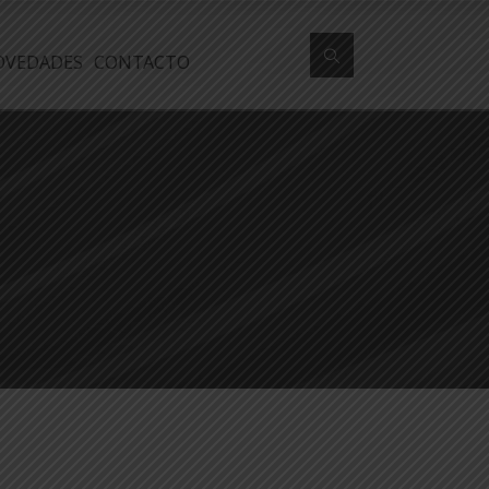
OVEDADES
CONTACTO