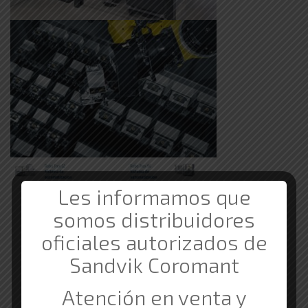
Les informamos que
somos distribuidores
oficiales autorizados de
Sandvik Coromant
Atención en venta y