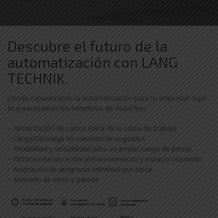
Descubre el futuro de la
automatización con LANG
TECHNIK.
¿Estás considerando la automatización para tu empresa? Aquí
te presentamos los beneficios de RoboTrex:
– Alimentación de carros fuera de la célula de trabajo
– Carga/Descarga en cuestión de segundos
– Flexibilidad y versatilidad para un amplio rango de piezas
– Óptima relación entre almacenamiento y espacio requerido
– Asignación de programa individual por pieza
– Marcado de inicio y parada