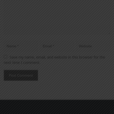
Save my name, email, and website in this browser for the 
next time I comment.