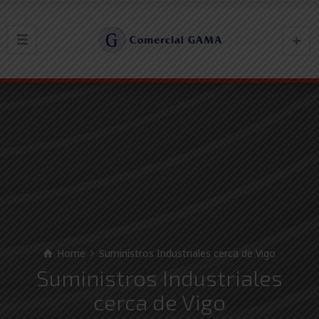
Home
Suministros Industriales cerca de Vigo
Suministros Industriales
cerca de Vigo