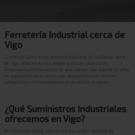
Ferretería Industrial cerca de
Vigo
Comercial Gama es tu ferretería industrial de confianza cerca
de Vigo, ofreciendo una amplia gama de suministros
industriales y herramientas de alta calidad. Con más de 20 años
de experiencia en el sector, nos destacamos por nuestro
compromiso con la excelencia en el servicio al cliente.
¿Qué Suministros Industriales
ofrecemos en Vigo?
En Comercial Gama, ofrecemos una amplia variedad de