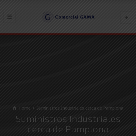
Home
Suministros Industriales cerca de Pamplona
Suministros Industriales
cerca de Pamplona