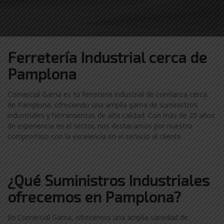
Ferretería Industrial cerca de
Pamplona
Comercial Gama es tu ferretería industrial de confianza cerca
de Pamplona, ofreciendo una amplia gama de suministros
industriales y herramientas de alta calidad. Con más de 20 años
de experiencia en el sector, nos destacamos por nuestro
compromiso con la excelencia en el servicio al cliente.
¿Qué Suministros Industriales
ofrecemos en Pamplona?
En Comercial Gama, ofrecemos una amplia variedad de