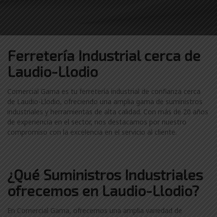
Ferretería Industrial cerca de
Laudio-Llodio
Comercial Gama es tu ferretería industrial de confianza cerca
de Laudio-Llodio, ofreciendo una amplia gama de suministros
industriales y herramientas de alta calidad. Con más de 20 años
de experiencia en el sector, nos destacamos por nuestro
compromiso con la excelencia en el servicio al cliente.
¿Qué Suministros Industriales
ofrecemos en Laudio-Llodio?
En Comercial Gama, ofrecemos una amplia variedad de