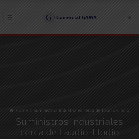
Home
Suministros Industriales cerca de Laudio-Llodio
Suministros Industriales
cerca de Laudio-Llodio