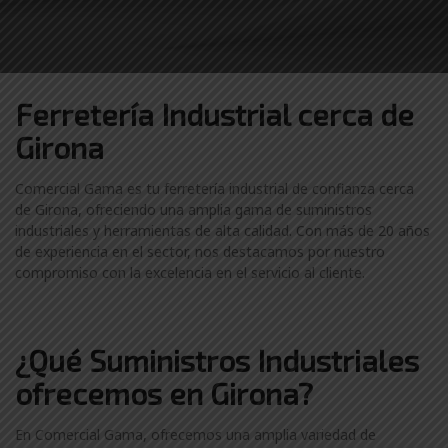
Ferretería Industrial cerca de
Girona
Comercial Gama es tu ferretería industrial de confianza cerca
de Girona, ofreciendo una amplia gama de suministros
industriales y herramientas de alta calidad. Con más de 20 años
de experiencia en el sector, nos destacamos por nuestro
compromiso con la excelencia en el servicio al cliente.
¿Qué Suministros Industriales
ofrecemos en Girona?
En Comercial Gama, ofrecemos una amplia variedad de