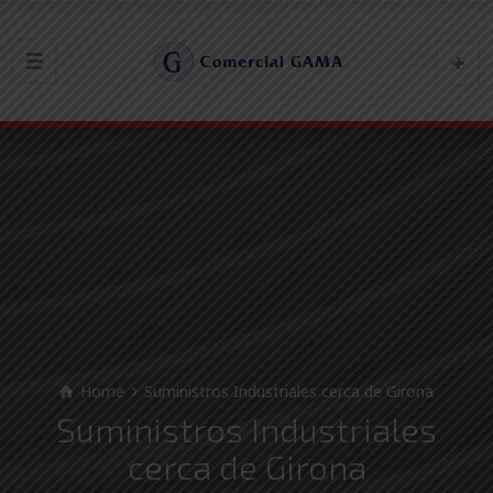
Home
Suministros Industriales cerca de Girona
Suministros Industriales
cerca de Girona