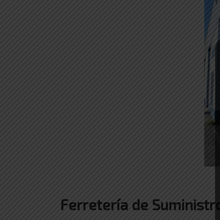
Ferretería de Suministr