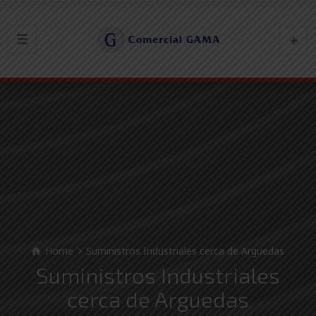
Home
Suministros Industriales cerca de Arguedas
Suministros Industriales
cerca de Arguedas