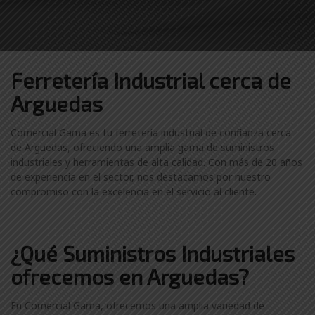
Ferretería Industrial cerca de
Arguedas
Comercial Gama es tu ferretería industrial de confianza cerca
de Arguedas, ofreciendo una amplia gama de suministros
industriales y herramientas de alta calidad. Con más de 20 años
de experiencia en el sector, nos destacamos por nuestro
compromiso con la excelencia en el servicio al cliente.
¿Qué Suministros Industriales
ofrecemos en Arguedas?
En Comercial Gama, ofrecemos una amplia variedad de