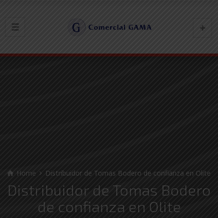
Home
Distribuidor de Tomas Bodero de confianza en Olite
Distribuidor de Tomas Bodero
de confianza en Olite