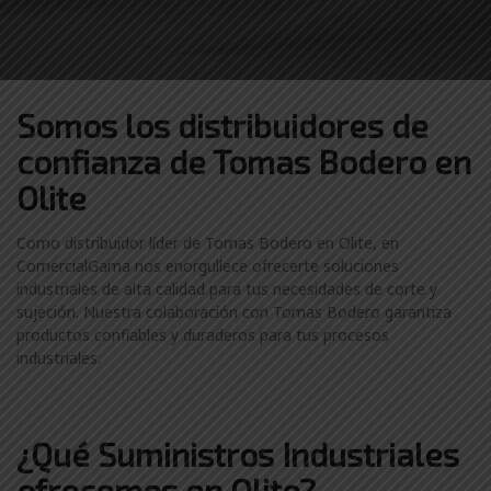
Somos los distribuidores
de
confianza de
Tomas Bodero en
Olite
Como distribuidor líder de Tomas Bodero en Olite, en
ComercialGama nos enorgullece ofrecerte soluciones
industriales de alta calidad para tus necesidades de corte y
sujeción. Nuestra colaboración con Tomas Bodero garantiza
productos confiables y duraderos para tus procesos
industriales.
¿Qué Suministros Industriales
ofrecemos en Olite?