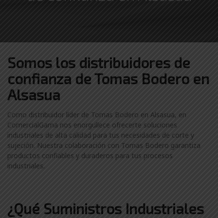
Somos los distribuidores
de
confianza de
Tomas Bodero en
Alsasua
Como distribuidor líder de Tomas Bodero en Alsasua, en
ComercialGama nos enorgullece ofrecerte soluciones
industriales de alta calidad para tus necesidades de corte y
sujeción. Nuestra colaboración con Tomas Bodero garantiza
productos confiables y duraderos para tus procesos
industriales.
¿Qué Suministros Industriales