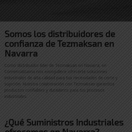
Somos los distribuidores
de
confianza de
Tezmaksan en
Navarra
Como distribuidor líder de Tezmaksan en Navarra, en
ComercialGama nos enorgullece ofrecerte soluciones
industriales de alta calidad para tus necesidades de corte y
sujeción. Nuestra colaboración con Tezmaksan garantiza
productos confiables y duraderos para tus procesos
industriales.
¿Qué Suministros Industriales
ofrecemos en Navarra?