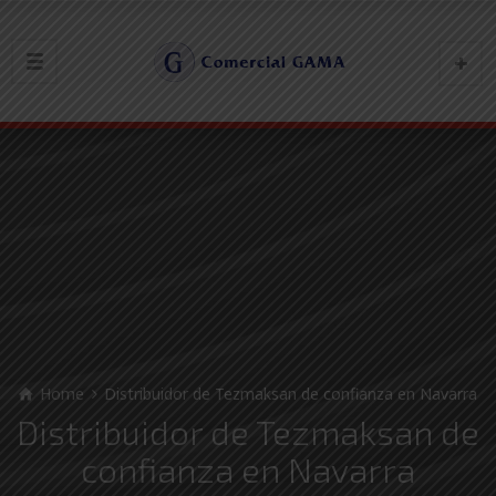
Home
Distribuidor de Tezmaksan de confianza en Navarra
Distribuidor de Tezmaksan de
confianza en Navarra