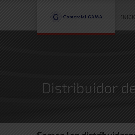
INICI
Distribuidor 