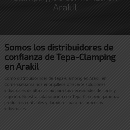
Arakil
Somos los distribuidores
de
confianza de
Tepa-Clamping
en Arakil
Como distribuidor líder de Tepa-Clamping en Arakil, en
ComercialGama nos enorgullece ofrecerte soluciones
industriales de alta calidad para tus necesidades de corte y
sujeción. Nuestra colaboración con Tepa-Clamping garantiza
productos confiables y duraderos para tus procesos
industriales.