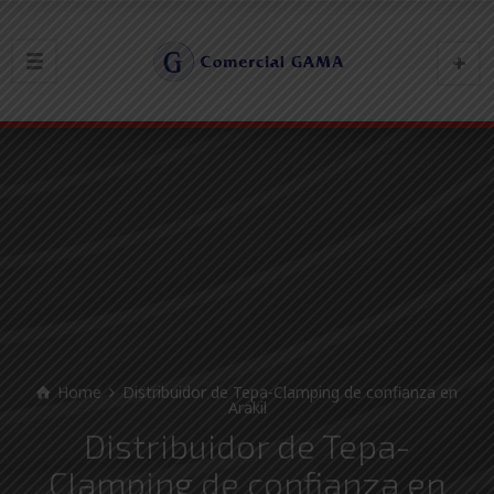
Home
Distribuidor de Tepa-Clamping de confianza en
Arakil
Distribuidor de Tepa-
Clamping de confianza en