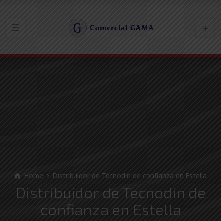
Home
Distribuidor de Tecnodin de confianza en Estella
Distribuidor de Tecnodin de
confianza en Estella