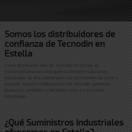
Somos los distribuidores
de
confianza de
Tecnodin en
Estella
Como distribuidor líder de Tecnodin en Estella, en
ComercialGama nos enorgullece ofrecerte soluciones
industriales de alta calidad para tus necesidades de corte y
sujeción. Nuestra colaboración con Tecnodin garantiza
productos confiables y duraderos para tus procesos
industriales.
¿Qué Suministros Industriales
ofrecemos en Estella?