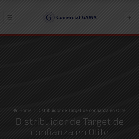
Home
Distribuidor de Target de confianza en Olite
Distribuidor de Target de
confianza en Olite