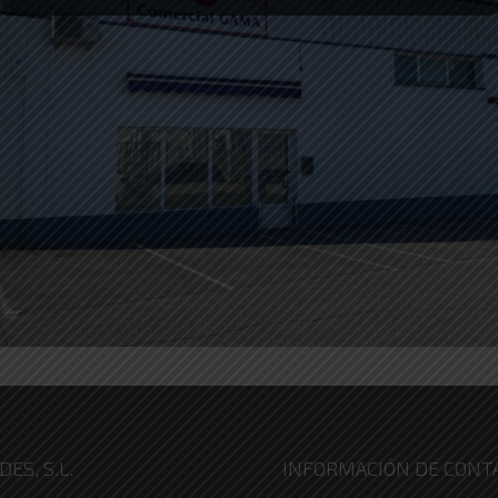
ES, S.L.
INFORMACIÓN DE CONT