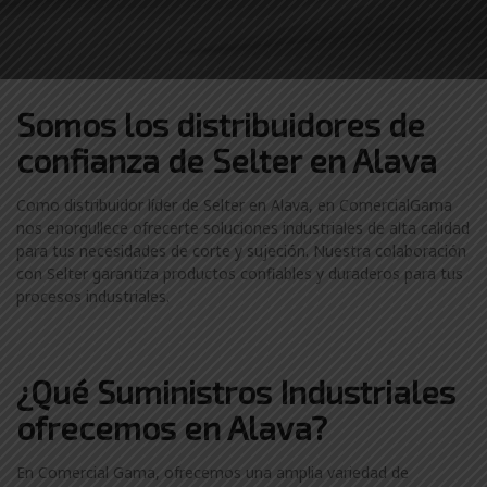
Somos los distribuidores
de
confianza de
Selter en Alava
Como distribuidor líder de Selter en Alava, en ComercialGama
nos enorgullece ofrecerte soluciones industriales de alta calidad
para tus necesidades de corte y sujeción. Nuestra colaboración
con Selter garantiza productos confiables y duraderos para tus
procesos industriales.
¿Qué Suministros Industriales
ofrecemos en Alava?
En Comercial Gama, ofrecemos una amplia variedad de