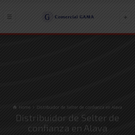
Home
Distribuidor de Selter de confianza en Alava
Distribuidor de Selter de
confianza en Alava