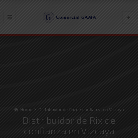
Home
Distribuidor de Rix de confianza en Vizcaya
Distribuidor de Rix de
confianza en Vizcaya