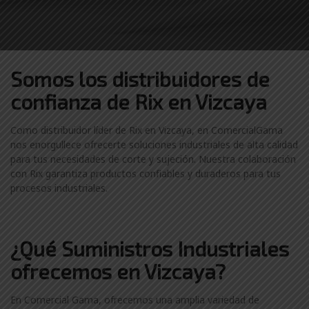
Somos los distribuidores
de
confianza de
Rix en Vizcaya
Como distribuidor líder de Rix en Vizcaya, en ComercialGama
nos enorgullece ofrecerte soluciones industriales de alta calidad
para tus necesidades de corte y sujeción. Nuestra colaboración
con Rix garantiza productos confiables y duraderos para tus
procesos industriales.
¿Qué Suministros Industriales
ofrecemos en Vizcaya?
En Comercial Gama, ofrecemos una amplia variedad de