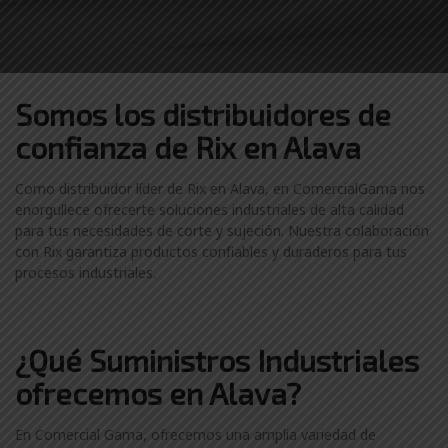
Somos los distribuidores
de
confianza de
Rix en Alava
Como distribuidor líder de Rix en Alava, en ComercialGama nos
enorgullece ofrecerte soluciones industriales de alta calidad
para tus necesidades de corte y sujeción. Nuestra colaboración
con Rix garantiza productos confiables y duraderos para tus
procesos industriales.
¿Qué Suministros Industriales
ofrecemos en Alava?
En Comercial Gama, ofrecemos una amplia variedad de