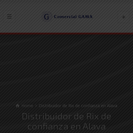
Home
Distribuidor de Rix de confianza en Alava
Distribuidor de Rix de
confianza en Alava