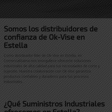
Somos los distribuidores
de
confianza de
Ok-Vise en
Estella
Como distribuidor líder de Ok-Vise en Estella, en
ComercialGama nos enorgullece ofrecerte soluciones
industriales de alta calidad para tus necesidades de corte y
sujeción. Nuestra colaboración con Ok-Vise garantiza
productos confiables y duraderos para tus procesos
industriales.
¿Qué Suministros Industriales
ofrecemos en Estella?