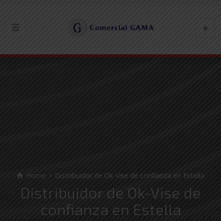
Home
Distribuidor de Ok-Vise de confianza en Estella
Distribuidor de Ok-Vise de
confianza en Estella