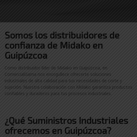
Somos los distribuidores
de
confianza de
Midako en
Guipúzcoa
Como distribuidor líder de Midako en Guipúzcoa, en
ComercialGama nos enorgullece ofrecerte soluciones
industriales de alta calidad para tus necesidades de corte y
sujeción. Nuestra colaboración con Midako garantiza productos
confiables y duraderos para tus procesos industriales.
¿Qué Suministros Industriales
ofrecemos en Guipúzcoa?