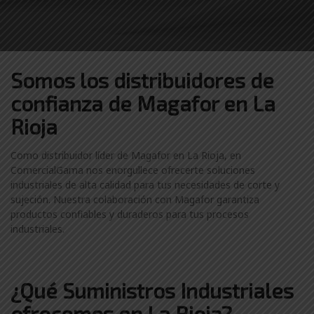
Somos los distribuidores
de
confianza de
Magafor en La
Rioja
Como distribuidor líder de Magafor en La Rioja, en
ComercialGama nos enorgullece ofrecerte soluciones
industriales de alta calidad para tus necesidades de corte y
sujeción. Nuestra colaboración con Magafor garantiza
productos confiables y duraderos para tus procesos
industriales.
¿Qué Suministros Industriales
ofrecemos en La Rioja?