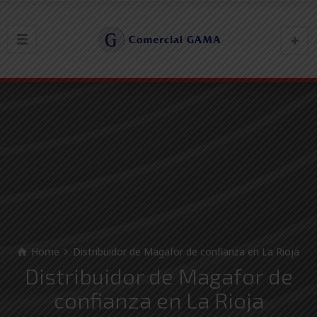
Home
Distribuidor de Magafor de confianza en La Rioja
Distribuidor de Magafor de
confianza en La Rioja