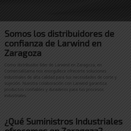
Somos los distribuidores
de
confianza de
Larwind en
Zaragoza
Como distribuidor líder de Larwind en Zaragoza, en
ComercialGama nos enorgullece ofrecerte soluciones
industriales de alta calidad para tus necesidades de corte y
sujeción. Nuestra colaboración con Larwind garantiza
productos confiables y duraderos para tus procesos
industriales.
¿Qué Suministros Industriales
ofrecemos en Zaragoza?