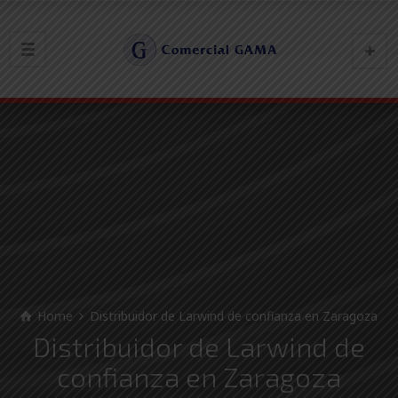
Home
Distribuidor de Larwind de confianza en Zaragoza
Distribuidor de Larwind de
confianza en Zaragoza