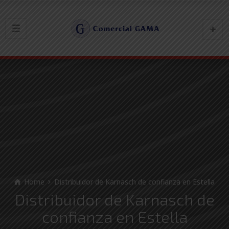
Home
Distribuidor de Karnasch de confianza en Estella
Distribuidor de Karnasch de
confianza en Estella