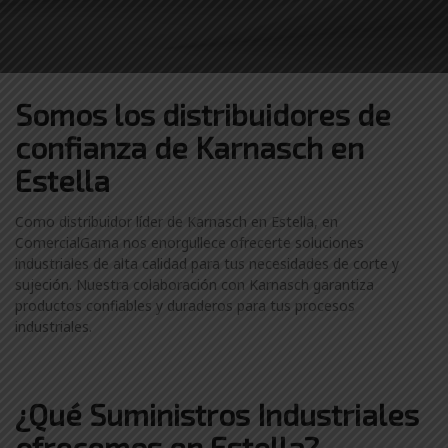
Somos los distribuidores
de
confianza de
Karnasch en
Estella
Como distribuidor líder de Karnasch en Estella, en
ComercialGama nos enorgullece ofrecerte soluciones
industriales de alta calidad para tus necesidades de corte y
sujeción. Nuestra colaboración con Karnasch garantiza
productos confiables y duraderos para tus procesos
industriales.
¿Qué Suministros Industriales
ofrecemos en Estella?