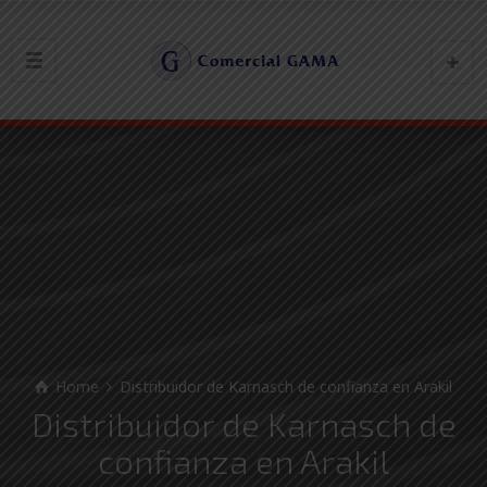
Home
Distribuidor de Karnasch de confianza en Arakil
Distribuidor de Karnasch de
confianza en Arakil