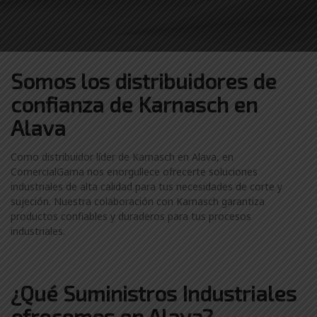
Somos los distribuidores
de
confianza de
Karnasch en
Alava
Como distribuidor líder de Karnasch en Alava, en
ComercialGama nos enorgullece ofrecerte soluciones
industriales de alta calidad para tus necesidades de corte y
sujeción. Nuestra colaboración con Karnasch garantiza
productos confiables y duraderos para tus procesos
industriales.
¿Qué Suministros Industriales
ofrecemos en Alava?