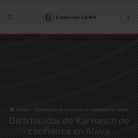
Home
Distribuidor de Karnasch de confianza en Alava
Distribuidor de Karnasch de
confianza en Alava