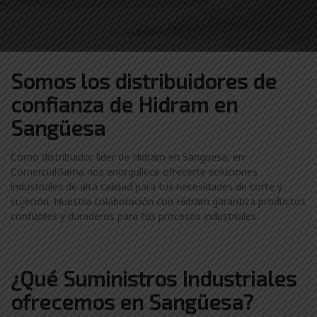
Somos los distribuidores
de
confianza de
Hidram en
Sangüesa
Como distribuidor líder de Hidram en Sangüesa, en
ComercialGama nos enorgullece ofrecerte soluciones
industriales de alta calidad para tus necesidades de corte y
sujeción. Nuestra colaboración con Hidram garantiza productos
confiables y duraderos para tus procesos industriales.
¿Qué Suministros Industriales
ofrecemos en Sangüesa?