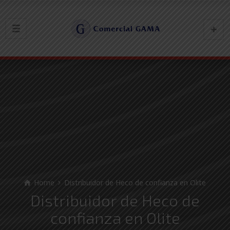
Home
Distribuidor de Heco de confianza en Olite
Distribuidor de Heco de
confianza en Olite