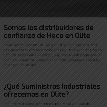
Somos los distribuidores
de
confianza de
Heco en Olite
Como distribuidor líder de Heco en Olite, en ComercialGama
nos enorgullece ofrecerte soluciones industriales de alta calidad
para tus necesidades de corte y sujeción. Nuestra colaboración
con Heco garantiza productos confiables y duraderos para tus
procesos industriales.
¿Qué Suministros Industriales
ofrecemos en Olite?
En Comercial Gama, ofrecemos una amplia variedad de