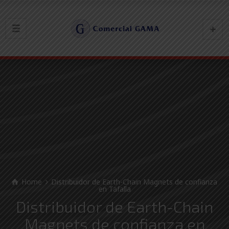
Home
Distribuidor de Earth-Chain Magnets de confianza
en Tafalla
Distribuidor de Earth-Chain
Magnets de confianza en