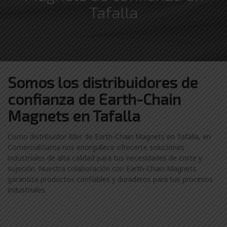
Tafalla
Somos los distribuidores
de
confianza de
Earth-Chain
Magnets en Tafalla
Como distribuidor líder de Earth-Chain Magnets en Tafalla, en
ComercialGama nos enorgullece ofrecerte soluciones
industriales de alta calidad para tus necesidades de corte y
sujeción. Nuestra colaboración con Earth-Chain Magnets
garantiza productos confiables y duraderos para tus procesos
industriales.