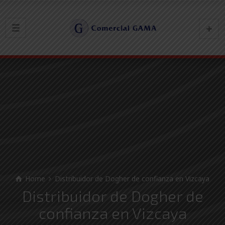
Home
Distribuidor de Dogher de confianza en Vizcaya
Distribuidor de Dogher de
confianza en Vizcaya