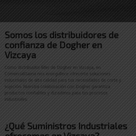
Somos los distribuidores
de
confianza de
Dogher en
Vizcaya
Como distribuidor líder de Dogher en Vizcaya, en
ComercialGama nos enorgullece ofrecerte soluciones
industriales de alta calidad para tus necesidades de corte y
sujeción. Nuestra colaboración con Dogher garantiza
productos confiables y duraderos para tus procesos
industriales.
¿Qué Suministros Industriales
ofrecemos en Vizcaya?