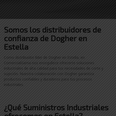
Somos los distribuidores
de
confianza de
Dogher en
Estella
Como distribuidor líder de Dogher en Estella, en
ComercialGama nos enorgullece ofrecerte soluciones
industriales de alta calidad para tus necesidades de corte y
sujeción. Nuestra colaboración con Dogher garantiza
productos confiables y duraderos para tus procesos
industriales.
¿Qué Suministros Industriales
ofrecemos en Estella?