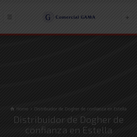
Home
Distribuidor de Dogher de confianza en Estella
Distribuidor de Dogher de
confianza en Estella