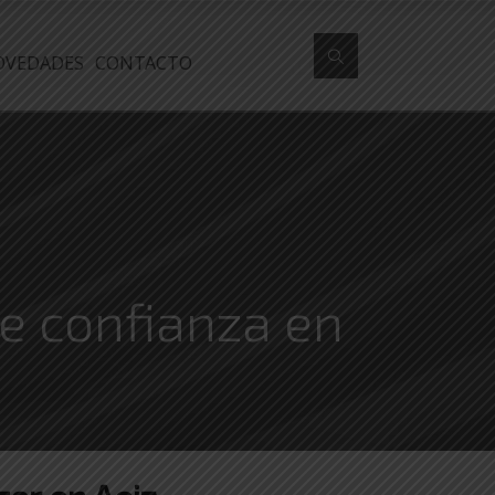
OVEDADES
CONTACTO
de confianza en