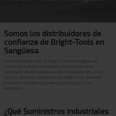
Somos los distribuidores
de
confianza de
Bright-Tools en
Sangüesa
Como distribuidor líder de Bright-Tools en Sangüesa, en
ComercialGama nos enorgullece ofrecerte soluciones
industriales de alta calidad para tus necesidades de corte y
sujeción. Nuestra colaboración con Bright-Tools garantiza
productos confiables y duraderos para tus procesos
industriales.
¿Qué Suministros Industriales