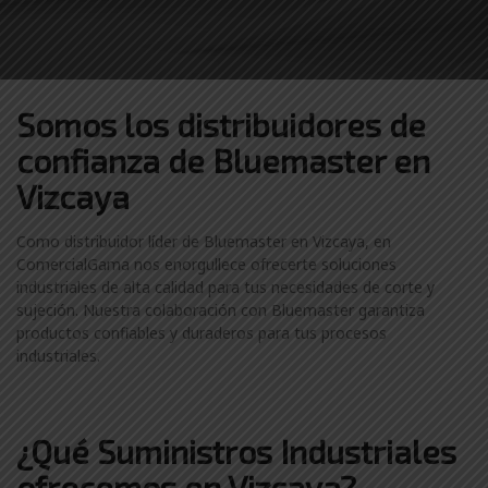
Somos los distribuidores
de
confianza de
Bluemaster en
Vizcaya
Como distribuidor líder de Bluemaster en Vizcaya, en
ComercialGama nos enorgullece ofrecerte soluciones
industriales de alta calidad para tus necesidades de corte y
sujeción. Nuestra colaboración con Bluemaster garantiza
productos confiables y duraderos para tus procesos
industriales.
¿Qué Suministros Industriales
ofrecemos en Vizcaya?