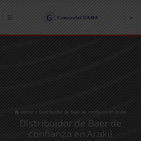
Home
Distribuidor de Baer de confianza en Arakil
Distribuidor de Baer de
confianza en Arakil