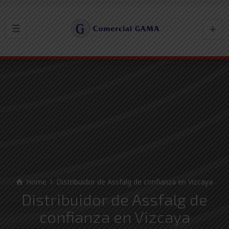
Home
Distribuidor de Assfalg de confianza en Vizcaya
Distribuidor de Assfalg de
confianza en Vizcaya