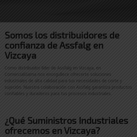
Somos los distribuidores
de
confianza de
Assfalg en
Vizcaya
Como distribuidor líder de Assfalg en Vizcaya, en
ComercialGama nos enorgullece ofrecerte soluciones
industriales de alta calidad para tus necesidades de corte y
sujeción. Nuestra colaboración con Assfalg garantiza productos
confiables y duraderos para tus procesos industriales.
¿Qué Suministros Industriales
ofrecemos en Vizcaya?