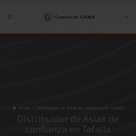
Home
Distribuidor de Aslak de confianza en Tafalla
Distribuidor de Aslak de
confianza en Tafalla