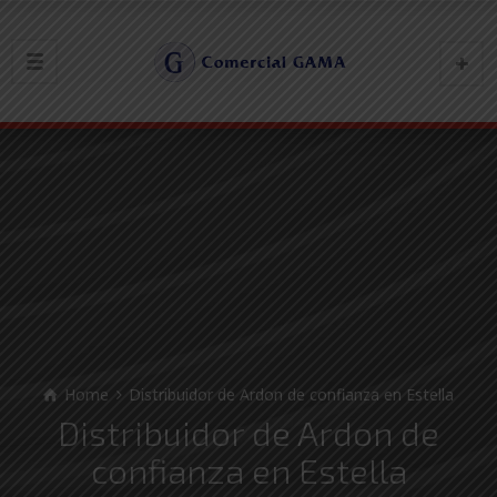
Home
Distribuidor de Ardon de confianza en Estella
Distribuidor de Ardon de
confianza en Estella