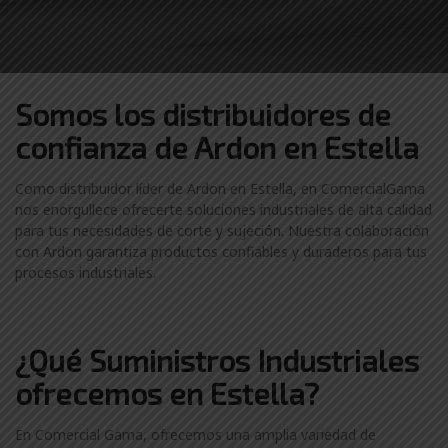
Somos los distribuidores
de
confianza de
Ardon en Estella
Como distribuidor líder de Ardon en Estella, en ComercialGama
nos enorgullece ofrecerte soluciones industriales de alta calidad
para tus necesidades de corte y sujeción. Nuestra colaboración
con Ardon garantiza productos confiables y duraderos para tus
procesos industriales.
¿Qué Suministros Industriales
ofrecemos en Estella?
En Comercial Gama, ofrecemos una amplia variedad de