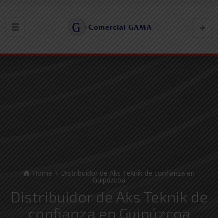
Home
Distribuidor de Aks Teknik de confianza en
Guipúzcoa
Distribuidor de Aks Teknik de
confianza en Guipúzcoa