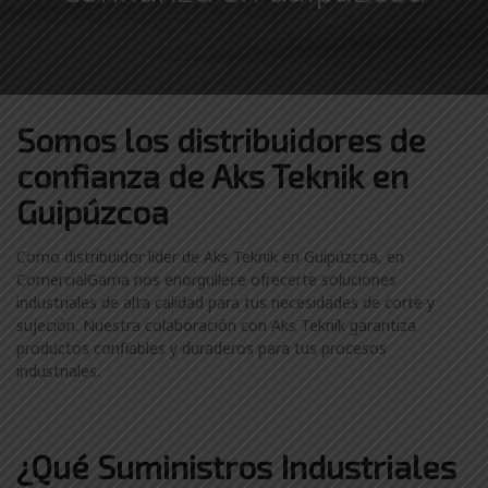
Somos los distribuidores
de
confianza de
Aks Teknik en
Guipúzcoa
Como distribuidor líder de Aks Teknik en Guipúzcoa, en
ComercialGama nos enorgullece ofrecerte soluciones
industriales de alta calidad para tus necesidades de corte y
sujeción. Nuestra colaboración con Aks Teknik garantiza
productos confiables y duraderos para tus procesos
industriales.
¿Qué Suministros Industriales