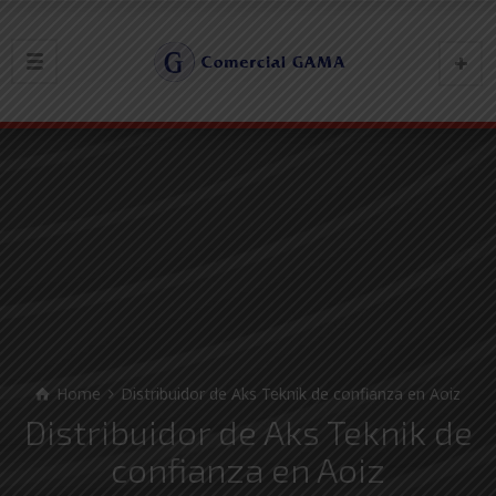
Home
Distribuidor de Aks Teknik de confianza en Aoiz
Distribuidor de Aks Teknik de
confianza en Aoiz