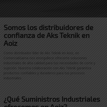
Somos los distribuidores
de
confianza de
Aks Teknik en
Aoiz
Como distribuidor líder de Aks Teknik en Aoiz, en
ComercialGama nos enorgullece ofrecerte soluciones
industriales de alta calidad para tus necesidades de corte y
sujeción. Nuestra colaboración con Aks Teknik garantiza
productos confiables y duraderos para tus procesos
industriales.
¿Qué Suministros Industriales
ofrecemos en Aoiz?