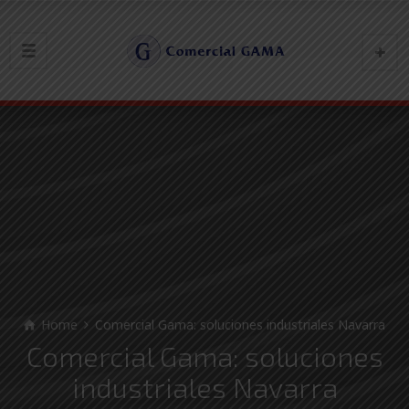
Home
Comercial Gama: soluciones industriales Navarra
Comercial Gama: soluciones
industriales Navarra