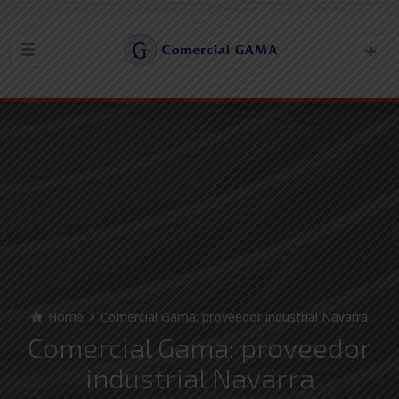
Home
Comercial Gama: proveedor industrial Navarra
Comercial Gama: proveedor
industrial Navarra