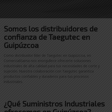
Somos los distribuidores
de
confianza de
Taegutec en
Guipúzcoa
Como distribuidor líder de Taegutec en Guipúzcoa, en
ComercialGama nos enorgullece ofrecerte soluciones
industriales de alta calidad para tus necesidades de corte y
sujeción. Nuestra colaboración con Taegutec garantiza
productos confiables y duraderos para tus procesos
industriales.
¿Qué Suministros Industriales
ofrecemos en Guipúzcoa?