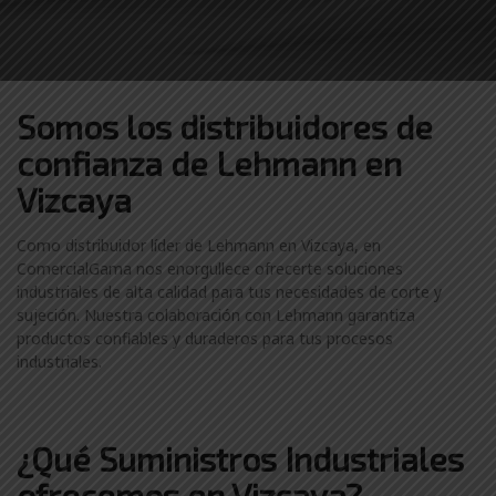
Somos los distribuidores
de
confianza de
Lehmann en
Vizcaya
Como distribuidor líder de Lehmann en Vizcaya, en
ComercialGama nos enorgullece ofrecerte soluciones
industriales de alta calidad para tus necesidades de corte y
sujeción. Nuestra colaboración con Lehmann garantiza
productos confiables y duraderos para tus procesos
industriales.
¿Qué Suministros Industriales
ofrecemos en Vizcaya?