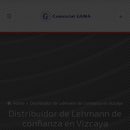
Home
Distribuidor de Lehmann de confianza en Vizcaya
Distribuidor de Lehmann de
confianza en Vizcaya