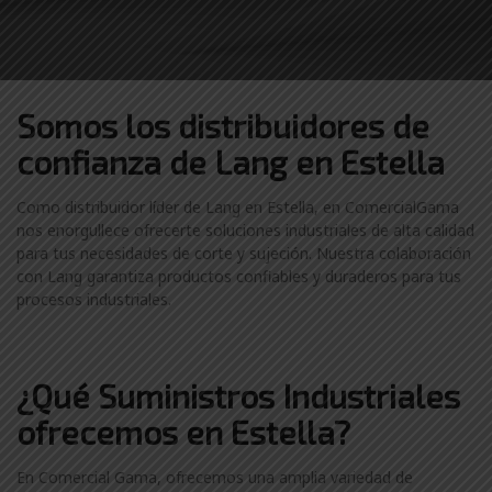
Somos los distribuidores
de
confianza de
Lang en Estella
Como distribuidor líder de Lang en Estella, en ComercialGama
nos enorgullece ofrecerte soluciones industriales de alta calidad
para tus necesidades de corte y sujeción. Nuestra colaboración
con Lang garantiza productos confiables y duraderos para tus
procesos industriales.
¿Qué Suministros Industriales
ofrecemos en Estella?
En Comercial Gama, ofrecemos una amplia variedad de