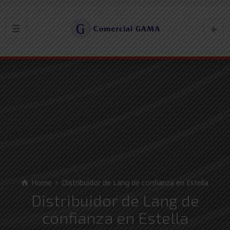
Home
Distribuidor de Lang de confianza en Estella
Distribuidor de Lang de
confianza en Estella