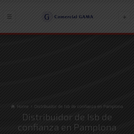
Home
Distribuidor de Isb de confianza en Pamplona
Distribuidor de Isb de
confianza en Pamplona