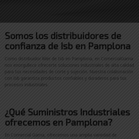
Somos los distribuidores
de
confianza de
Isb en Pamplona
Como distribuidor líder de Isb en Pamplona, en ComercialGama
nos enorgullece ofrecerte soluciones industriales de alta calidad
para tus necesidades de corte y sujeción. Nuestra colaboración
con Isb garantiza productos confiables y duraderos para tus
procesos industriales.
¿Qué Suministros Industriales
ofrecemos en Pamplona?
En Comercial Gama, ofrecemos una amplia variedad de