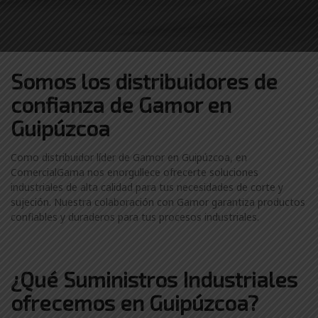
Somos los distribuidores
de
confianza de
Gamor en
Guipúzcoa
Como distribuidor líder de Gamor en Guipúzcoa, en
ComercialGama nos enorgullece ofrecerte soluciones
industriales de alta calidad para tus necesidades de corte y
sujeción. Nuestra colaboración con Gamor garantiza productos
confiables y duraderos para tus procesos industriales.
¿Qué Suministros Industriales
ofrecemos en Guipúzcoa?