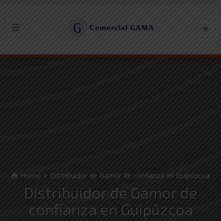
Home
Distribuidor de Gamor de confianza en Guipúzcoa
Distribuidor de Gamor de
confianza en Guipúzcoa