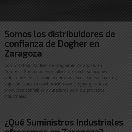
Somos los distribuidores
de
confianza de
Dogher en
Zaragoza
Como distribuidor líder de Dogher en Zaragoza, en
ComercialGama nos enorgullece ofrecerte soluciones
industriales de alta calidad para tus necesidades de corte y
sujeción. Nuestra colaboración con Dogher garantiza
productos confiables y duraderos para tus procesos
industriales.
¿Qué Suministros Industriales
ofrecemos en Zaragoza?