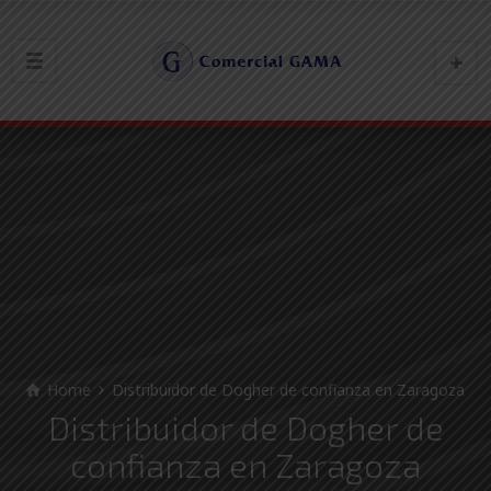
Home
Distribuidor de Dogher de confianza en Zaragoza
Distribuidor de Dogher de
confianza en Zaragoza